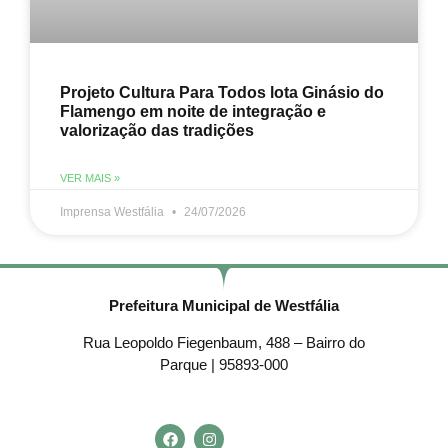
Projeto Cultura Para Todos lota Ginásio do
Flamengo em noite de integração e
valorização das tradições
VER MAIS »
Imprensa Westfália
24/07/2026
Prefeitura Municipal de Westfália
Rua Leopoldo Fiegenbaum, 488 – Bairro do
Parque | 95893-000