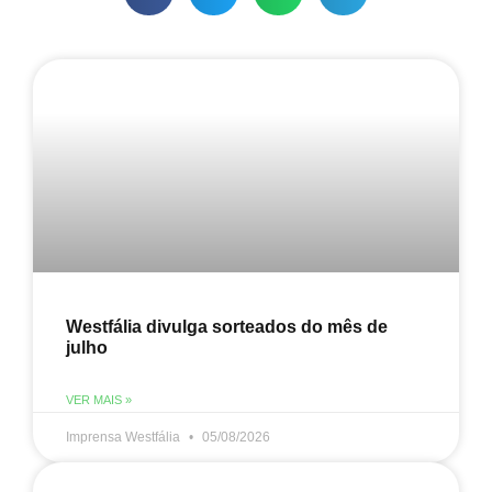
Westfália divulga sorteados do mês de
julho
VER MAIS »
Imprensa Westfália
05/08/2026