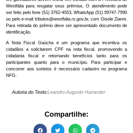
Westfália para resgatar seus prêmios. O atendimento pode
ser feito pelo fone (51) 3762-4553, WhatsApp (51) 99747-7990
ou pelo e-mail tributos@westfalia.rs.gov.br, com Gisele Zianni.
Para retirada do prêmio deve ser apresentado documento de
identificação.
A Nota Fiscal Gaúcha é um programa que incentiva os
cidadãos a solicitarem CPF na nota fiscal, promovendo a
cidadania fiscal e retornando benefícios tanto para os
participantes quanto para o município. Para participar e
concorrer aos sorteios é necessário cadastro no programa
NFG.
Autoria do Texto:
Leandro Augusto Hamester
Compartilhe: