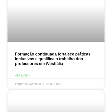
Formação continuada fortalece práticas
inclusivas e qualifica o trabalho dos
professores em Westfália
VER MAIS »
Imprensa Westfália
26/07/2026