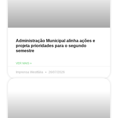
Administração Municipal alinha ações e
projeta prioridades para o segundo
semestre
VER MAIS »
Imprensa Westfália
26/07/2026