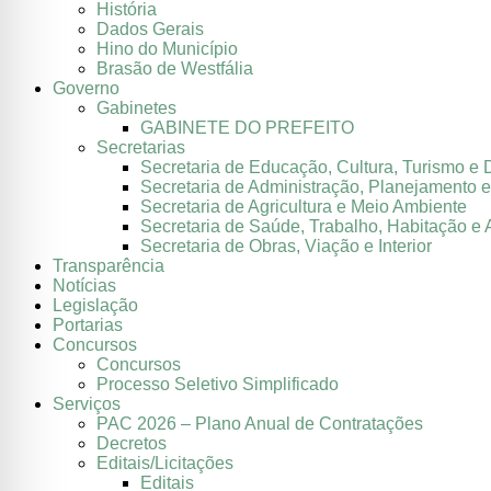
História
Dados Gerais
Hino do Município
Brasão de Westfália
Governo
Gabinetes
GABINETE DO PREFEITO
Secretarias
Secretaria de Educação, Cultura, Turismo e 
Secretaria de Administração, Planejamento 
Secretaria de Agricultura e Meio Ambiente
Secretaria de Saúde, Trabalho, Habitação e 
Secretaria de Obras, Viação e Interior
Transparência
Notícias
Legislação
Portarias
Concursos
Concursos
Processo Seletivo Simplificado
Serviços
PAC 2026 – Plano Anual de Contratações
Decretos
Editais/Licitações
Editais