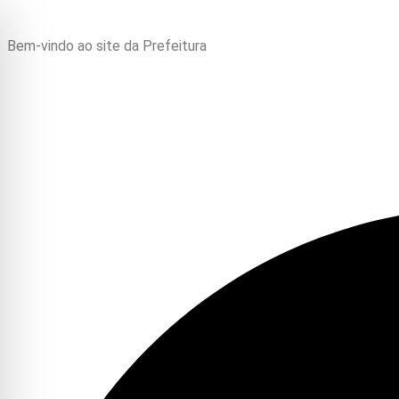
Bem-vindo ao site da Prefeitura