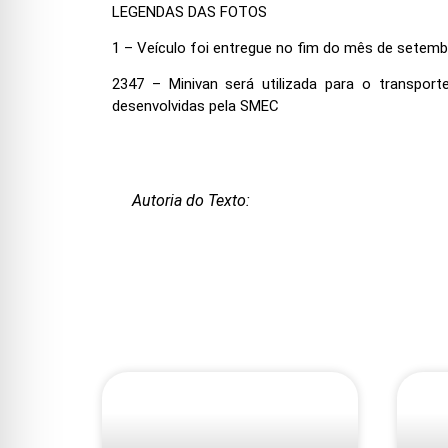
LEGENDAS DAS FOTOS
1 – Veículo foi entregue no fim do mês de setemb
2347 – Minivan será utilizada para o transport
desenvolvidas pela SMEC
Autoria do Texto: