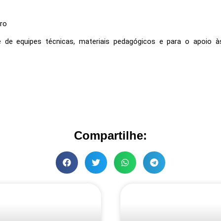
ro
e de equipes técnicas, materiais pedagógicos e para o apoio às 
Compartilhe: