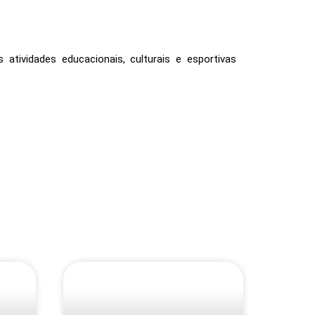
atividades educacionais, culturais e esportivas