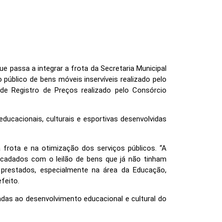
e passa a integrar a frota da Secretaria Municipal
 público de bens móveis inservíveis realizado pelo
 de Registro de Preços realizado pelo Consórcio
educacionais, culturais e esportivas desenvolvidas
frota e na otimização dos serviços públicos. “A
ecadados com o leilão de bens que já não tinham
 prestados, especialmente na área da Educação,
feito.
das ao desenvolvimento educacional e cultural do