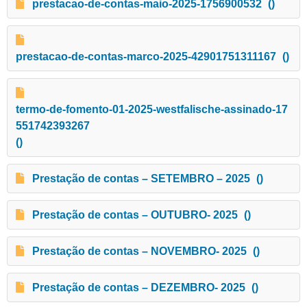
prestacao-de-contas-maio-2025-1756900532
()
prestacao-de-contas-marco-2025-42901751311167
()
termo-de-fomento-01-2025-westfalische-assinado-17
551742393267
()
Prestação de contas – SETEMBRO – 2025
()
Prestação de contas – OUTUBRO- 2025
()
Prestação de contas – NOVEMBRO- 2025
()
Prestação de contas – DEZEMBRO- 2025
()