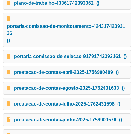
plano-de-trabalho-43361742393062
()
portaria-comissao-de-monitoramento-424317423931
36
()
portaria-comissao-de-selecao-91791742393161
()
prestacao-de-contas-abril-2025-1756900499
()
prestacao-de-contas-agosto-2025-1762431633
()
prestacao-de-contas-julho-2025-1762431598
()
prestacao-de-contas-junho-2025-1756900576
()