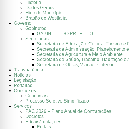
História
Dados Gerais
Hino do Município
Brasão de Westfália
Governo
Gabinetes
GABINETE DO PREFEITO
Secretarias
Secretaria de Educação, Cultura, Turismo e 
Secretaria de Administração, Planejamento 
Secretaria de Agricultura e Meio Ambiente
Secretaria de Saúde, Trabalho, Habitação e 
Secretaria de Obras, Viação e Interior
Transparência
Notícias
Legislação
Portarias
Concursos
Concursos
Processo Seletivo Simplificado
Serviços
PAC 2026 – Plano Anual de Contratações
Decretos
Editais/Licitações
Editais