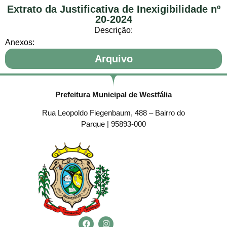
Extrato da Justificativa de Inexigibilidade nº
20-2024
Descrição:
Anexos:
Arquivo
Prefeitura Municipal de Westfália
Rua Leopoldo Fiegenbaum, 488 – Bairro do
Parque | 95893-000