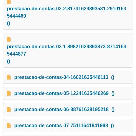
prestacao-de-contas-02-2-81731629893581-2910163
5444469
()
prestacao-de-contas-03-1-89821629893873-8714163
5444877
()
prestacao-de-contas-04-16021635446113
()
prestacao-de-contas-05-12241635446269
()
prestacao-de-contas-06-88761638195218
()
prestacao-de-contas-07-75111641841998
()