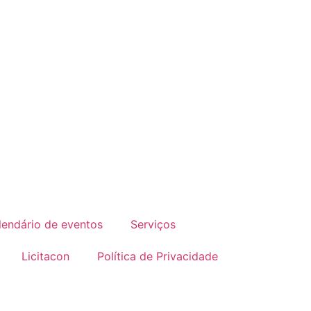
lendário de eventos
Serviços
Licitacon
Política de Privacidade