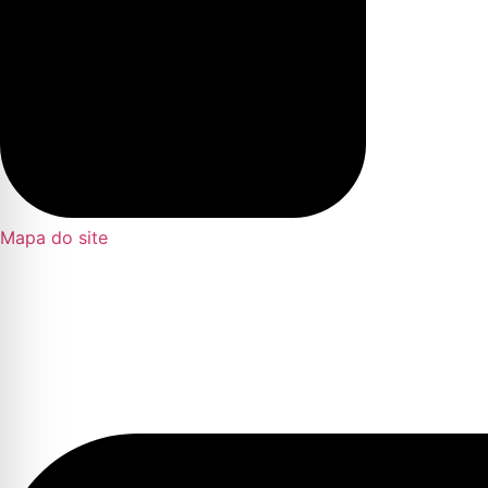
Mapa do site