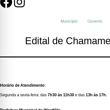
Município
Governo
Edital de Chamamen
Horário de Atendimento:
Segunda a sexta-feira: das
7h30 às 11h30
e das
13h às 17h.