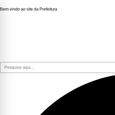
Bem-vindo ao site da Prefeitura