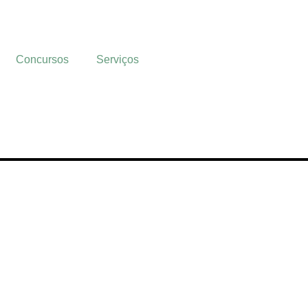
Concursos
Serviços