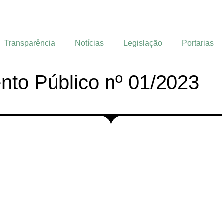
Transparência
Notícias
Legislação
Portarias
to Público nº 01/2023