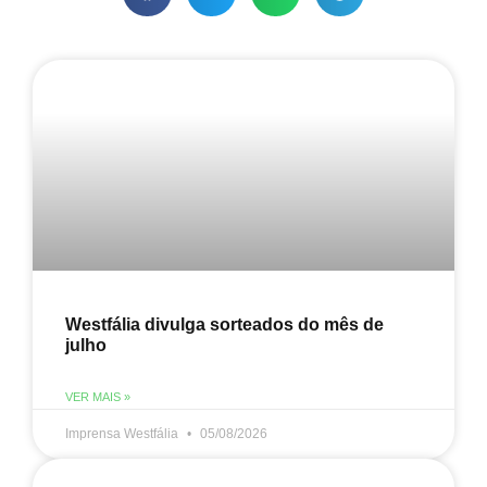
Westfália divulga sorteados do mês de
julho
VER MAIS »
Imprensa Westfália
05/08/2026