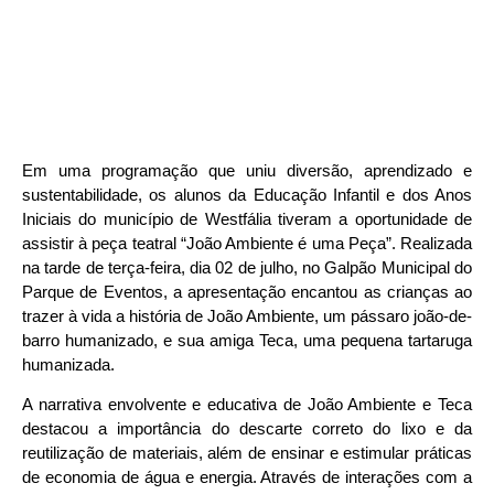
Em uma programação que uniu diversão, aprendizado e
sustentabilidade, os alunos da Educação Infantil e dos Anos
Iniciais do município de Westfália tiveram a oportunidade de
assistir à peça teatral “João Ambiente é uma Peça”. Realizada
na tarde de terça-feira, dia 02 de julho, no Galpão Municipal do
Parque de Eventos, a apresentação encantou as crianças ao
trazer à vida a história de João Ambiente, um pássaro joão-de-
barro humanizado, e sua amiga Teca, uma pequena tartaruga
humanizada.
A narrativa envolvente e educativa de João Ambiente e Teca
destacou a importância do descarte correto do lixo e da
reutilização de materiais, além de ensinar e estimular práticas
de economia de água e energia. Através de interações com a