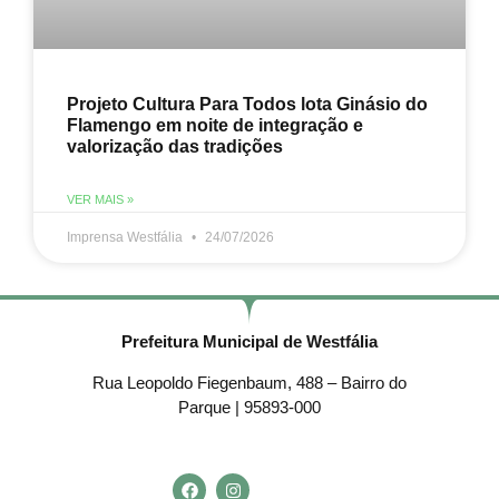
Projeto Cultura Para Todos lota Ginásio do
Flamengo em noite de integração e
valorização das tradições
VER MAIS »
Imprensa Westfália
24/07/2026
Prefeitura Municipal de Westfália
Rua Leopoldo Fiegenbaum, 488 – Bairro do
Parque | 95893-000