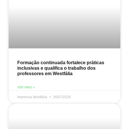
Formação continuada fortalece práticas
inclusivas e qualifica o trabalho dos
professores em Westfália
VER MAIS »
Imprensa Westfália
26/07/2026