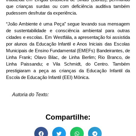
que crianças surdas ou com deficiência auditiva também
pudessem desfrutar da experiência.
“João Ambiente é uma Peça” segue levando sua mensagem
de sustentabilidade e consciência ambiental para outras
cidades e escolas. Em Westfália, a apresentação foi assistida
por alunos da Educação Infantil e Anos Iniciais das Escolas
Municipais de Ensino Fundamental (EMEFs) Bandeirantes, de
Linha Frank; Olavo Bilac, de Linha Berlim; Rio Branco, de
Linha Paissandu; e Vila Schmidt, do Centro. Também
prestigiaram a peça as crianças da Educação Infantil da
Escola de Educação Infantil (EEI) Mônica.
Autoria do Texto:
Compartilhe: