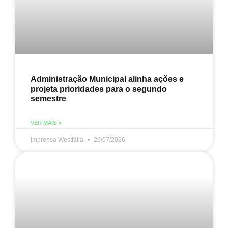
Administração Municipal alinha ações e
projeta prioridades para o segundo
semestre
VER MAIS »
Imprensa Westfália
26/07/2026