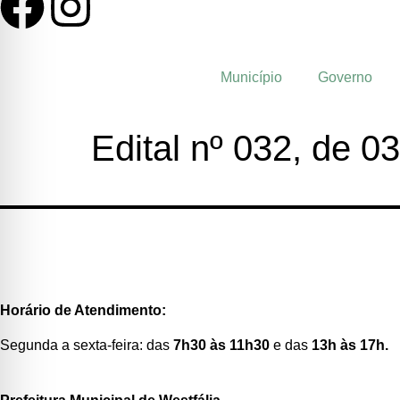
Município
Governo
Edital nº 032, de 0
Horário de Atendimento:
Segunda a sexta-feira: das
7h30 às 11h30
e das
13h às 17h.