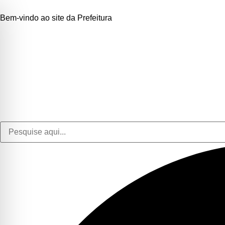
Bem-vindo ao site da Prefeitura