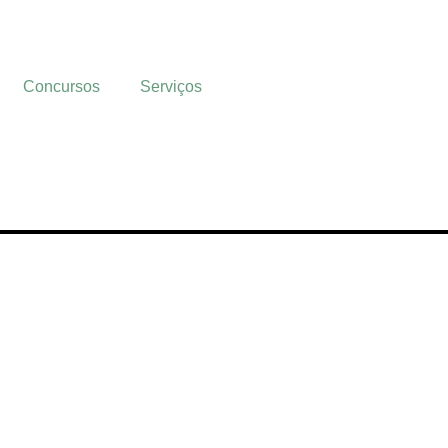
Concursos
Serviços