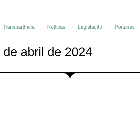
Transparência
Notícias
Legislação
Portarias
3 de abril de 2024