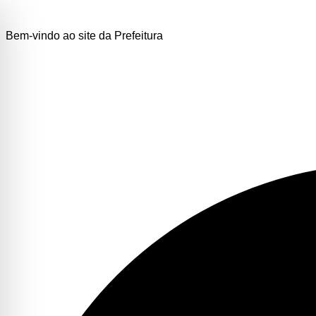
Bem-vindo ao site da Prefeitura