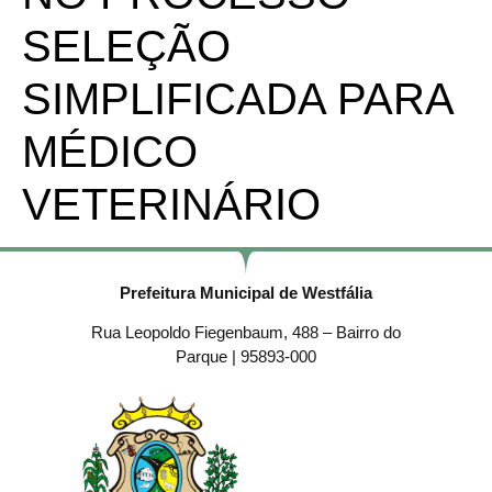
SELEÇÃO
SIMPLIFICADA PARA
MÉDICO
VETERINÁRIO
Prefeitura Municipal de Westfália
Rua Leopoldo Fiegenbaum, 488 – Bairro do
Parque | 95893-000