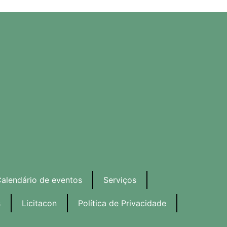
alendário de eventos
Serviços
s
Licitacon
Política de Privacidade