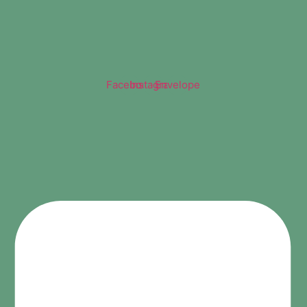
Facebook
Instagram
Envelope