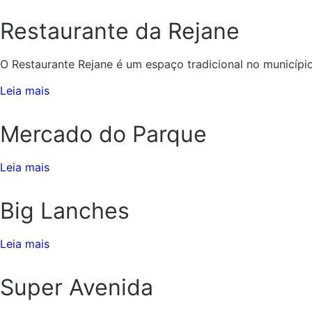
Restaurante da Rejane
O Restaurante Rejane é um espaço tradicional no município
Leia mais
Mercado do Parque
Leia mais
Big Lanches
Leia mais
Super Avenida