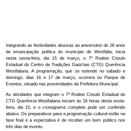
Integrando as festividades alusivas ao aniversário de 28 anos
de emancipação política do município de Westfália, inicia
nesta sexta-feira, dia 15 de março, o 7º Rodeio Crioulo
Estadual do Centro de Tradições Gaúchas (CTG) Querência
Westfaliana. A programação, que se estende no sábado e
domingo, dias 16 e 17 de março, ocorrerá no Parque de
Eventos, situado nas proximidades da Prefeitura Municipal.
As atividades que integram o 7º Rodeio Crioulo Estadual do
CTG Querência Westfaliana iniciam às 16 horas desta sexta-
feira, dia 15, e o cronograma completo pode ser conferido
abaixo. Os preparativos para a programação cultural estão na
fase final e a expectativa é de receber um bom público nos
três dias de evento.