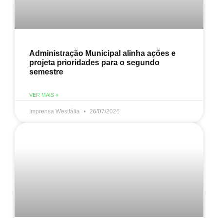
Administração Municipal alinha ações e
projeta prioridades para o segundo
semestre
VER MAIS »
Imprensa Westfália
26/07/2026