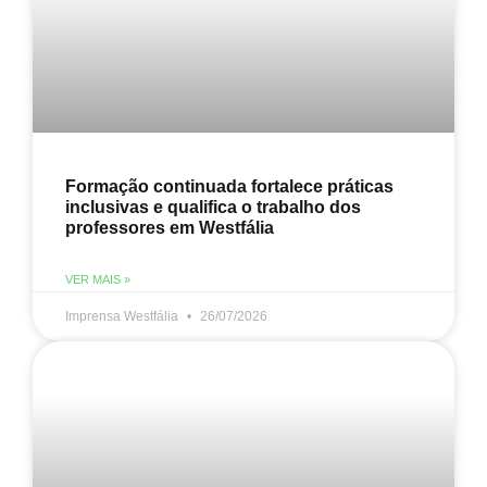
Formação continuada fortalece práticas
inclusivas e qualifica o trabalho dos
professores em Westfália
VER MAIS »
Imprensa Westfália
26/07/2026