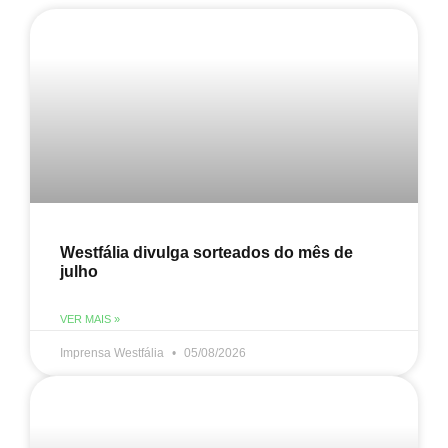
Westfália divulga sorteados do mês de
julho
VER MAIS »
Imprensa Westfália
05/08/2026