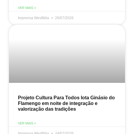
VER MAIS »
Imprensa Westfália
26/07/2026
Projeto Cultura Para Todos lota Ginásio do
Flamengo em noite de integração e
valorização das tradições
VER MAIS »
Imprensa Westfália
24/07/2026