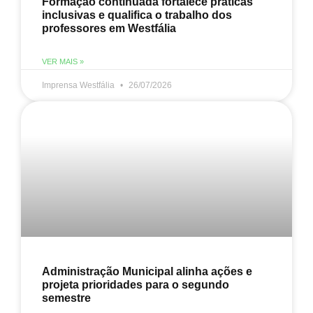
Formação continuada fortalece práticas
inclusivas e qualifica o trabalho dos
professores em Westfália
VER MAIS »
Imprensa Westfália
26/07/2026
Administração Municipal alinha ações e
projeta prioridades para o segundo
semestre