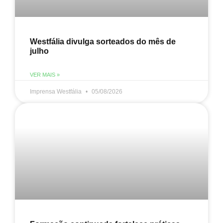
Westfália divulga sorteados do mês de
julho
VER MAIS »
Imprensa Westfália
05/08/2026