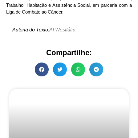
Trabalho, Habitação e Assistência Social, em parceria com a
Liga de Combate ao Câncer.
Autoria do Texto:
AI Westfália
Compartilhe: