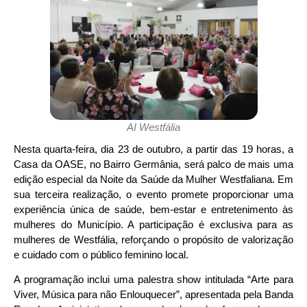
AI Westfália
Nesta quarta-feira, dia 23 de outubro, a partir das 19 horas, a
Casa da OASE, no Bairro Germânia, será palco de mais uma
edição especial da Noite da Saúde da Mulher Westfaliana. Em
sua terceira realização, o evento promete proporcionar uma
experiência única de saúde, bem-estar e entretenimento às
mulheres do Município. A participação é exclusiva para as
mulheres de Westfália, reforçando o propósito de valorização
e cuidado com o público feminino local.
A programação inclui uma palestra show intitulada “Arte para
Viver, Música para não Enlouquecer”, apresentada pela Banda