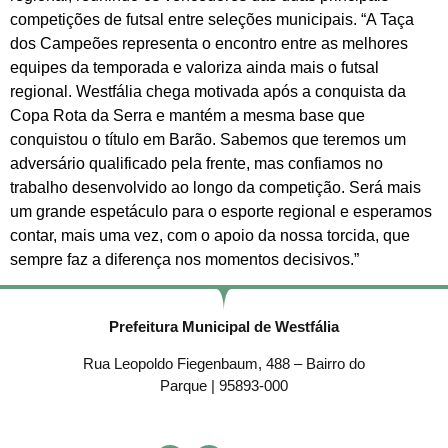
competições de futsal entre seleções municipais. “A Taça
dos Campeões representa o encontro entre as melhores
equipes da temporada e valoriza ainda mais o futsal
regional. Westfália chega motivada após a conquista da
Copa Rota da Serra e mantém a mesma base que
conquistou o título em Barão. Sabemos que teremos um
adversário qualificado pela frente, mas confiamos no
trabalho desenvolvido ao longo da competição. Será mais
um grande espetáculo para o esporte regional e esperamos
contar, mais uma vez, com o apoio da nossa torcida, que
sempre faz a diferença nos momentos decisivos.”
Prefeitura Municipal de Westfália
Rua Leopoldo Fiegenbaum, 488 – Bairro do
Parque | 95893-000