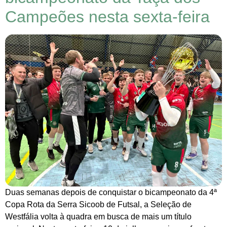
Campeões nesta sexta-feira
Duas semanas depois de conquistar o bicampeonato da 4ª
Copa Rota da Serra Sicoob de Futsal, a Seleção de
Westfália volta à quadra em busca de mais um título