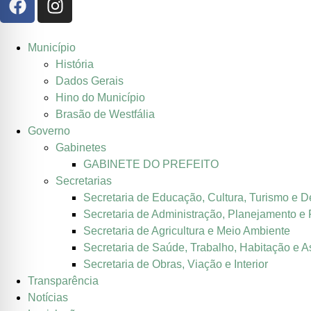
Município
História
Dados Gerais
Hino do Município
Brasão de Westfália
Governo
Gabinetes
GABINETE DO PREFEITO
Secretarias
Secretaria de Educação, Cultura, Turismo e D
Secretaria de Administração, Planejamento e
Secretaria de Agricultura e Meio Ambiente
Secretaria de Saúde, Trabalho, Habitação e A
Secretaria de Obras, Viação e Interior
Transparência
Notícias