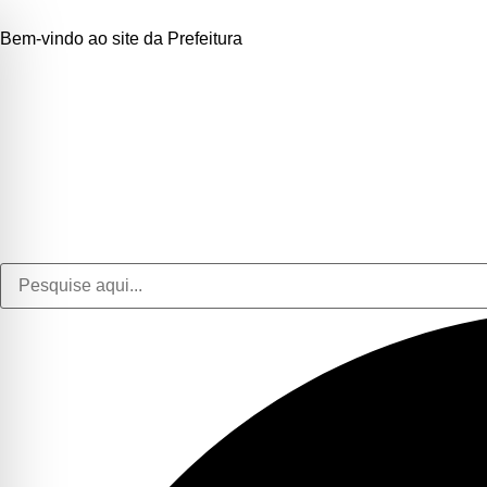
Bem-vindo ao site da Prefeitura