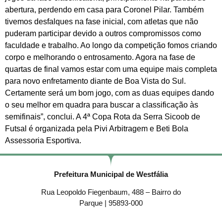
abertura, perdendo em casa para Coronel Pilar. Também
tivemos desfalques na fase inicial, com atletas que não
puderam participar devido a outros compromissos como
faculdade e trabalho. Ao longo da competição fomos criando
corpo e melhorando o entrosamento. Agora na fase de
quartas de final vamos estar com uma equipe mais completa
para novo enfretamento diante de Boa Vista do Sul.
Certamente será um bom jogo, com as duas equipes dando
o seu melhor em quadra para buscar a classificação às
semifinais”, conclui. A 4ª Copa Rota da Serra Sicoob de
Futsal é organizada pela Pivi Arbitragem e Beti Bola
Assessoria Esportiva.
Prefeitura Municipal de Westfália
Rua Leopoldo Fiegenbaum, 488 – Bairro do
Parque | 95893-000