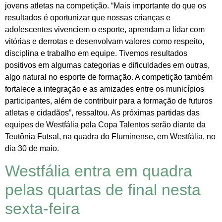
jovens atletas na competição. “Mais importante do que os
resultados é oportunizar que nossas crianças e
adolescentes vivenciem o esporte, aprendam a lidar com
vitórias e derrotas e desenvolvam valores como respeito,
disciplina e trabalho em equipe. Tivemos resultados
positivos em algumas categorias e dificuldades em outras,
algo natural no esporte de formação. A competição também
fortalece a integração e as amizades entre os municípios
participantes, além de contribuir para a formação de futuros
atletas e cidadãos”, ressaltou. As próximas partidas das
equipes de Westfália pela Copa Talentos serão diante da
Teutônia Futsal, na quadra do Fluminense, em Westfália, no
dia 30 de maio.
Westfália entra em quadra
pelas quartas de final nesta
sexta-feira