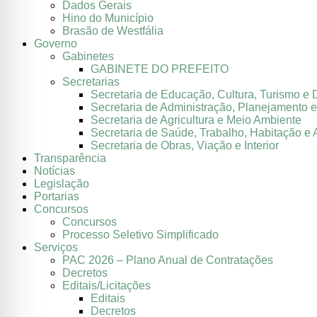
Dados Gerais
Hino do Município
Brasão de Westfália
Governo
Gabinetes
GABINETE DO PREFEITO
Secretarias
Secretaria de Educação, Cultura, Turismo e 
Secretaria de Administração, Planejamento 
Secretaria de Agricultura e Meio Ambiente
Secretaria de Saúde, Trabalho, Habitação e 
Secretaria de Obras, Viação e Interior
Transparência
Notícias
Legislação
Portarias
Concursos
Concursos
Processo Seletivo Simplificado
Serviços
PAC 2026 – Plano Anual de Contratações
Decretos
Editais/Licitações
Editais
Decretos