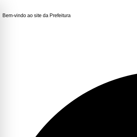
Bem-vindo ao site da Prefeitura