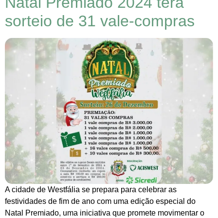
Natal Premiado 2024 terá
sorteio de 31 vale-compras
A cidade de Westfália se prepara para celebrar as
festividades de fim de ano com uma edição especial do
Natal Premiado, uma iniciativa que promete movimentar o