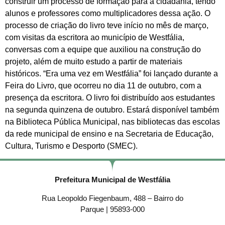
construir um processo de formação para a cidadania, tendo
alunos e professores como multiplicadores dessa ação. O
processo de criação do livro teve início no mês de março,
com visitas da escritora ao município de Westfália,
conversas com a equipe que auxiliou na construção do
projeto, além de muito estudo a partir de materiais
históricos. “Era uma vez em Westfália” foi lançado durante a
Feira do Livro, que ocorreu no dia 11 de outubro, com a
presença da escritora. O livro foi distribuído aos estudantes
na segunda quinzena de outubro. Estará disponível também
na Biblioteca Pública Municipal, nas bibliotecas das escolas
da rede municipal de ensino e na Secretaria de Educação,
Cultura, Turismo e Desporto (SMEC).
Prefeitura Municipal de Westfália
Rua Leopoldo Fiegenbaum, 488 – Bairro do
Parque | 95893-000