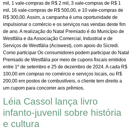
mil, 1 vale-compras de R$ 2 mil, 3 vale-compras de R$ 1
mil, 16 vale-compras de R$ 500,00, e 10 vale-compras de
R$ 300,00. Assim, a campanha é uma oportunidade de
impulsionar o comércio e os serviços nas vendas deste fim
de ano. A realização do Natal Premiado é do Município de
Westfália e da Associação Comercial, Industrial e de
Serviços de Westfália (Aciswest), com apoio do Sicredi.
Como participar Os consumidores podem participar do Natal
Premiado de Westfália por meio de cupons fiscais emitidos
entre 1º de setembro e 25 de dezembro de 2024. A cada R$
100,00 em compras no comércio e serviços locais, ou R$
200,00 em postos de combustíveis, o cliente tem direito a
um cupom para concorrer aos prêmios.
Léia Cassol lança livro
infanto-juvenil sobre história
e cultura