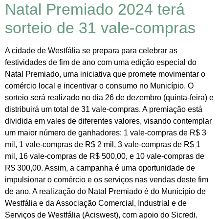
Natal Premiado 2024 terá
sorteio de 31 vale-compras
A cidade de Westfália se prepara para celebrar as
festividades de fim de ano com uma edição especial do
Natal Premiado, uma iniciativa que promete movimentar o
comércio local e incentivar o consumo no Município. O
sorteio será realizado no dia 26 de dezembro (quinta-feira) e
distribuirá um total de 31 vale-compras. A premiação está
dividida em vales de diferentes valores, visando contemplar
um maior número de ganhadores: 1 vale-compras de R$ 3
mil, 1 vale-compras de R$ 2 mil, 3 vale-compras de R$ 1
mil, 16 vale-compras de R$ 500,00, e 10 vale-compras de
R$ 300,00. Assim, a campanha é uma oportunidade de
impulsionar o comércio e os serviços nas vendas deste fim
de ano. A realização do Natal Premiado é do Município de
Westfália e da Associação Comercial, Industrial e de
Serviços de Westfália (Aciswest), com apoio do Sicredi.