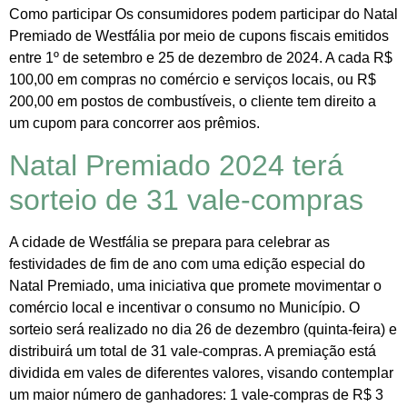
Como participar Os consumidores podem participar do Natal
Premiado de Westfália por meio de cupons fiscais emitidos
entre 1º de setembro e 25 de dezembro de 2024. A cada R$
100,00 em compras no comércio e serviços locais, ou R$
200,00 em postos de combustíveis, o cliente tem direito a
um cupom para concorrer aos prêmios.
Natal Premiado 2024 terá
sorteio de 31 vale-compras
A cidade de Westfália se prepara para celebrar as
festividades de fim de ano com uma edição especial do
Natal Premiado, uma iniciativa que promete movimentar o
comércio local e incentivar o consumo no Município. O
sorteio será realizado no dia 26 de dezembro (quinta-feira) e
distribuirá um total de 31 vale-compras. A premiação está
dividida em vales de diferentes valores, visando contemplar
um maior número de ganhadores: 1 vale-compras de R$ 3